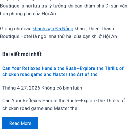
Boutique là nơi lưu trú lý tưởng khi bạn khám phá Di sản văn
hóa phong phú của Hội An.
Giống như các
khách sạn Đà Nẵng
khác , Thien Thanh
Boutique Hotel là ngôi nhà thứ hai của bạn khi ở Hội An.
Bài viết mới nhất
Can Your Reflexes Handle the Rush—Explore the Thrills of
chicken road game and Master the Art of the
Tháng 4 27, 2026
Không có bình luận
Can Your Reflexes Handle the Rush—Explore the Thrills of
chicken road game and Master the…
Read More