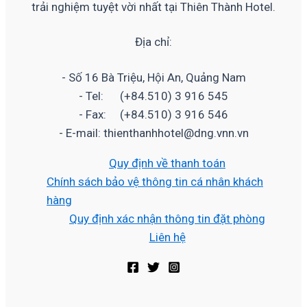
trải nghiệm tuyệt vời nhất tại Thiên Thành Hotel.
Địa chỉ:
- Số 16 Bà Triệu, Hội An, Quảng Nam
- Tel: (+84.510) 3 916 545
- Fax: (+84.510) 3 916 546
- E-mail: thienthanhhotel@dng.vnn.vn
Quy định về thanh toán
Chính sách bảo vệ thông tin cá nhân khách
hàng
Quy định xác nhận thông tin đặt phòng
Liên hệ