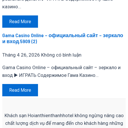
казино…
Read More
Gama Casino Online – официальный сайт – зеркало
и вход.5909 (2)
Tháng 4 26, 2026
Không có bình luận
Gama Casino Online – официальный сайт – зеркало и
вход ▶️ ИГРАТЬ Содержимое Гама Казино…
Read More
Khách sạn Hoianthienthanhhotel không ngừng nâng cao
chất lượng dịch vụ để mang đến cho khách hàng những