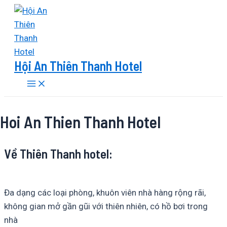
Skip
to
content
Hội An Thiên Thanh Hotel
Main
Menu
Hoi An Thien Thanh Hotel
Về Thiên Thanh hotel:
Đa dạng các loại phòng, khuôn viên nhà hàng rộng rãi,
không gian mở gần gũi với thiên nhiên, có hồ bơi trong
nhà